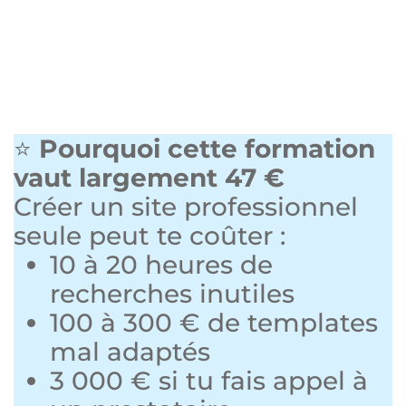
⭐
Pourquoi cette formation
vaut largement 47 €
Créer un site professionnel
seule peut te coûter :
10 à 20 heures de
recherches inutiles
100 à 300 € de templates
mal adaptés
3 000 € si tu fais appel à