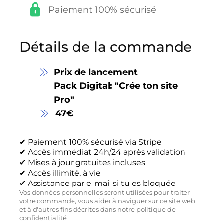
Paiement 100% sécurisé
Détails de la commande
Prix de lancement
Pack Digital: "Crée ton site
Pro"
47€
✔ Paiement 100% sécurisé via Stripe
✔ Accès immédiat 24h/24 après validation
✔ Mises à jour gratuites incluses
✔ Accès illimité, à vie
✔ Assistance par e-mail si tu es bloquée
Vos données personnelles seront utilisées pour traiter
votre commande, vous aider à naviguer sur ce site web
et à d'autres fins décrites dans notre politique de
confidentialité