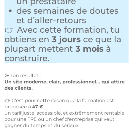
un prestataire
des semaines de doutes
et d’aller-retours
👉 Avec cette formation, tu
obtiens en
3 jours
ce que la
plupart mettent
3 mois
à
construire.
🎯 Ton résultat :
Un site moderne, clair, professionnel… qui attire
des clients.
👉 C’est pour cette raison que la formation est
proposée à
47 €
:
un tarif juste, accessible, et extrêmement rentable
pour une TPE ou un chef d'entreprise qui veut
gagner du temps et du sérieux.