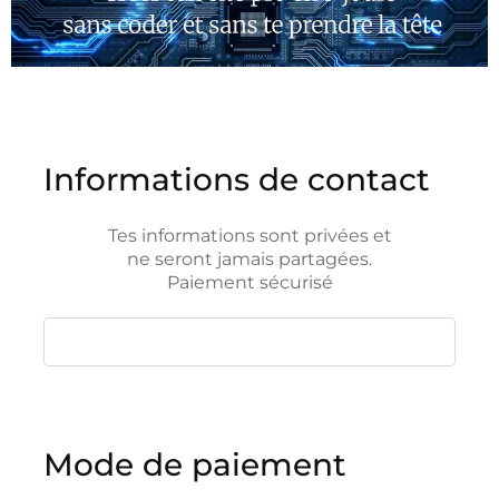
Informations de contact
Tes informations sont privées et
ne seront jamais partagées.
Paiement sécurisé
Mode de paiement