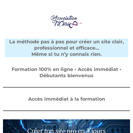
La méthode pas à pas pour créer un site clair,
professionnel et efficace…
Même si tu n’y connais rien.
Formation 100% en ligne • Accès immédiat •
Débutants bienvenus
Accès immédiat à la formation