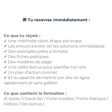
🎁 Tu recevras immédiatement :
Ce que tu reçois :
✔ Une méthode claire, étape par étape
✔ Les erreurs à éviter (et les solutions immédiates)
✔ Des exemples prêts à l’emploi
✔ Des fiches pratiques
✔ Des modèles de page
✔ Une vidéo bonus pour planifier ton site
✔ Un plan d’action concret
✔ Et la capacité de mettre ton site en ligne
rapidement et sans galérer
Ce que contient la formation :
(E-book / Check-list / Fiche modèle / Fiche Pratique /
Vidéos / Des bonus )